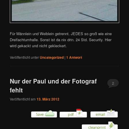
Für Männlein und Weiblein getrennt. JEDES so groß wie eine
Dreifachturnhalle. Sonst ist da nix drin. 24 Std. Security. Hier
wird gekackt und nicht gekleckert.
Veröffentlicht unter
Uncategorized
|
1
Antwort
Nur der Paul und der Fotograf
2
fehlt
Veröffentlicht am
13. März 2012