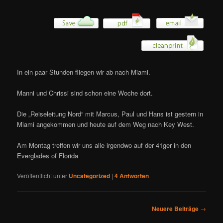
In ein paar Stunden fliegen wir ab nach Miami.
Manni und Chrissi sind schon eine Woche dort.
Die „Reiseleitung Nord“ mit Marcus, Paul und Hans ist gestern in
Miami angekommen und heute auf dem Weg nach Key West.
Am Montag treffen wir uns alle irgendwo auf der 41ger in den
Everglades of Florida
Veröffentlicht unter
Uncategorized
|
4
Antworten
Beitragsnavigation
Neuere Beiträge
→