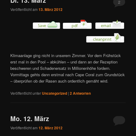
2
Veröffentlicht am
13. März 2012
Klimaanlage ging nicht in unserem Zimmer. Vor dem Frühstück
erst mal in den Pool – abkühlen – und dann an der Rezeption
beschweren und Schadenersatz in Millionenhöhe fordern.
Vormittags gehts dann erstmal nach Cape Coral zum Grundstück
– überprüfen ob der Rasen auch ordentlich gemäht wird.
Veröffentlicht unter
Uncategorized
|
2
Antworten
Mo. 12. März
Veröffentlicht am
12. März 2012