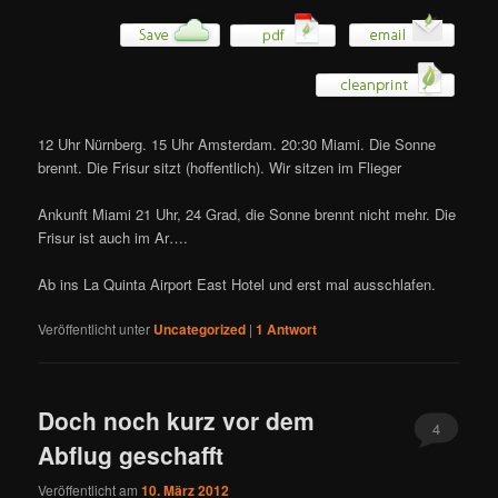
12 Uhr Nürnberg. 15 Uhr Amsterdam. 20:30 Miami. Die Sonne
brennt. Die Frisur sitzt (hoffentlich). Wir sitzen im Flieger
Ankunft Miami 21 Uhr, 24 Grad, die Sonne brennt nicht mehr. Die
Frisur ist auch im Ar….
Ab ins La Quinta Airport East Hotel und erst mal ausschlafen.
Veröffentlicht unter
Uncategorized
|
1
Antwort
Doch noch kurz vor dem
4
Abflug geschafft
Veröffentlicht am
10. März 2012