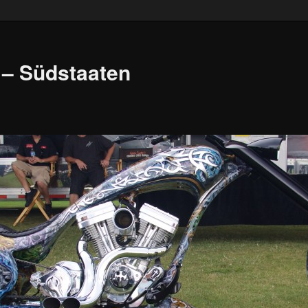
 – Südstaaten