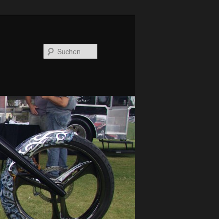
Suchen